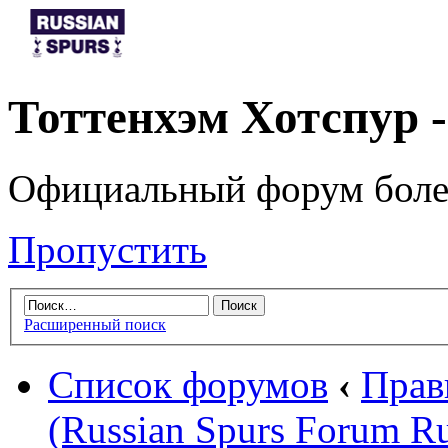
Тоттенхэм Хотспур 
Официальный форум боле
Пропустить
Расширенный поиск
Список форумов
‹
Прав
(Russian Spurs Forum Ru