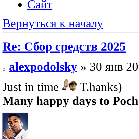
Сайт
Вернуться к началу
Re: Сбор средств 2025
alexpodolsky
» 30 янв 20
Just in time
T.hanks)
Many happy days to Poch