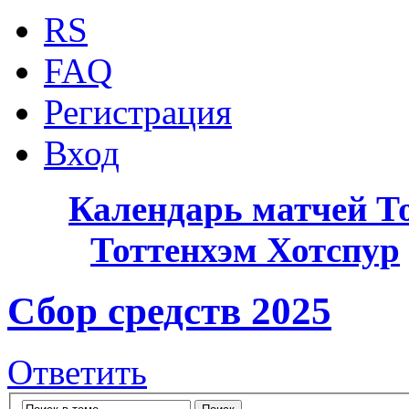
RS
FAQ
Регистрация
Вход
Календарь матчей Т
Тоттенхэм Хотспур
Сбор средств 2025
Ответить