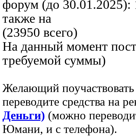
форум (до 30.01.2025): 
также на
(23950 всего)
На данный момент пост
требуемой суммы)
Желающий поучаствовать
переводите средства на р
Деньги)
(можно переводит
Юмани, и с телефона).