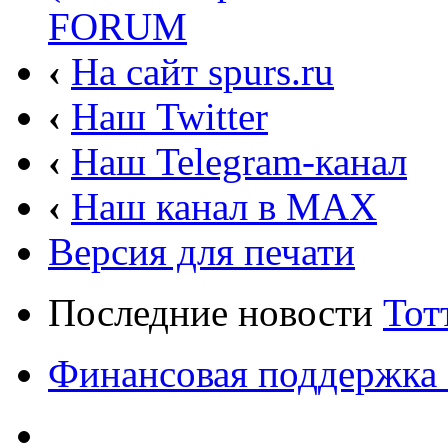
FORUM
‹
На сайт spurs.ru
‹
Наш Twitter
‹
Наш Telegram-канал
‹
Наш канал в MAX
Версия для печати
Последние новости
Тот
Финансовая поддержка 