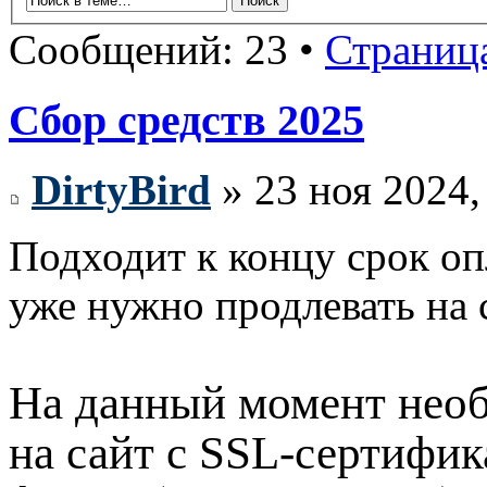
Сообщений: 23 •
Страниц
Сбор средств 2025
DirtyBird
» 23 ноя 2024,
Подходит к концу срок оп
уже нужно продлевать на
На данный момент необ
на сайт с SSL-сертифик