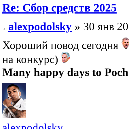
Re: Сбор средств 2025
alexpodolsky
» 30 янв 20
Хороший повод сегодня
на конкурс)
Many happy days to Poch
alexpodolsky