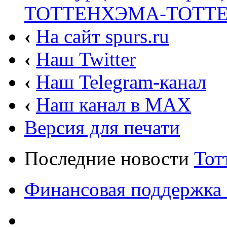
ТОТТЕНХЭМА-TOTTE
‹
На сайт spurs.ru
‹
Наш Twitter
‹
Наш Telegram-канал
‹
Наш канал в MAX
Версия для печати
Последние новости
Тот
Финансовая поддержка 