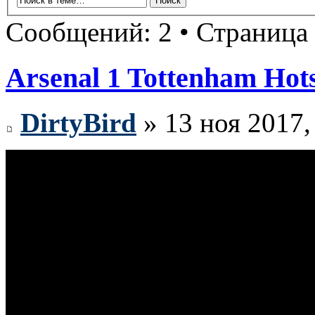
Сообщений: 2 • Страница
Arsenal 1 Tottenham Hot
DirtyBird
» 13 ноя 2017,