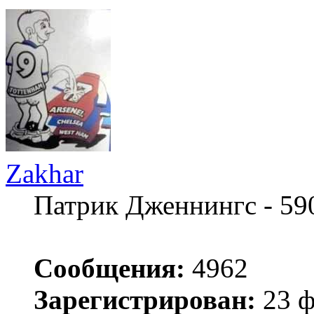
Zakhar
Патрик Дженнингс - 59
Сообщения:
4962
Зарегистрирован:
23 ф