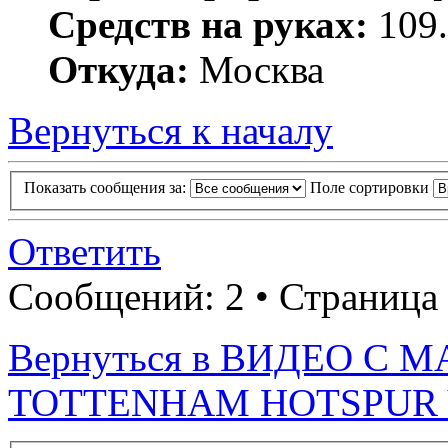
Средств на руках:
109.
Откуда:
Москва
Вернуться к началу
Показать сообщения за:
Поле сортировки
Ответить
Сообщений: 2 • Страница
Вернуться в ВИДЕО С
TOTTENHAM HOTSPUR 