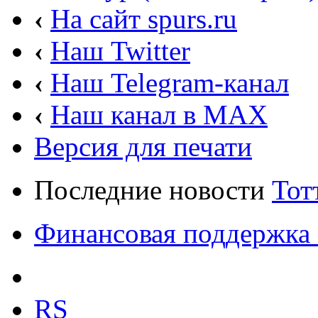
‹
На сайт spurs.ru
‹
Наш Twitter
‹
Наш Telegram-канал
‹
Наш канал в MAX
Версия для печати
Последние новости
Тот
Финансовая поддержка 
RS