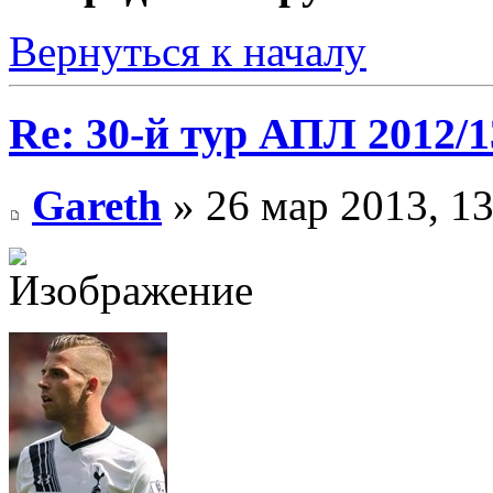
Вернуться к началу
Re: 30-й тур АПЛ 2012/1
Gareth
» 26 мар 2013, 13