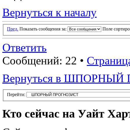
Вернуться к началу
Пред.
Показать сообщения за:
Поле сортир
Ответить
Сообщений: 22 •
Страниц
Вернуться в ШПОРНЫЙ
Перейти:
Кто сейчас на Уайт Хар