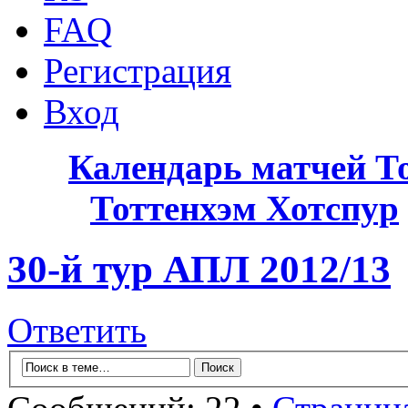
FAQ
Регистрация
Вход
Календарь матчей Т
Тоттенхэм Хотспур
30-й тур АПЛ 2012/13
Ответить