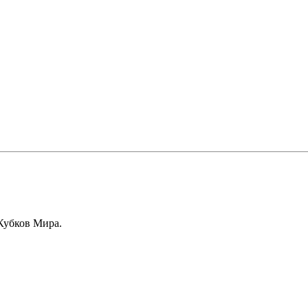
Кубков Мира.