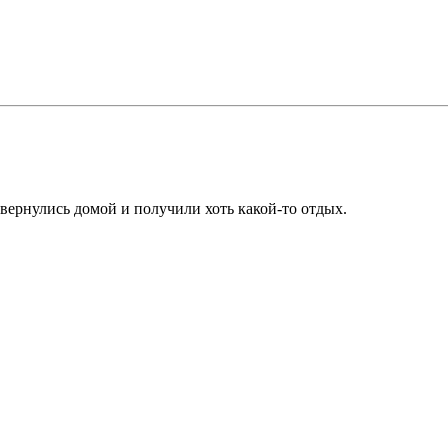
ернулись домой и получили хоть какой-то отдых.