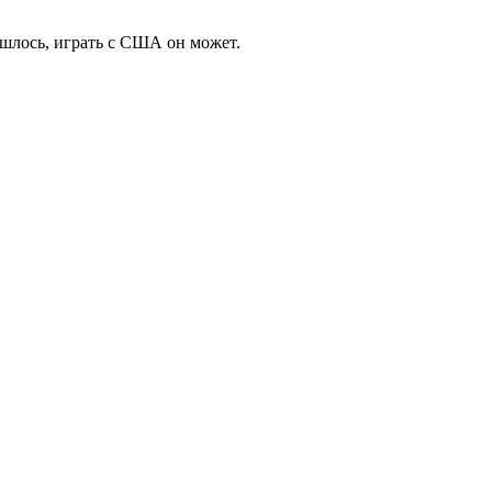
шлось, играть с США он может.