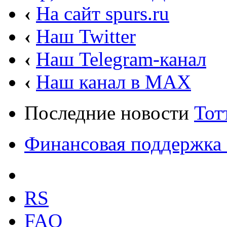
‹
На сайт spurs.ru
‹
Наш Twitter
‹
Наш Telegram-канал
‹
Наш канал в MAX
Последние новости
Тот
Финансовая поддержка 
RS
FAQ