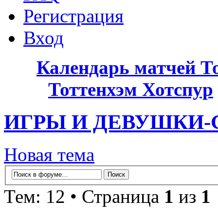
Регистрация
Вход
Календарь матчей Т
Тоттенхэм Хотспур
ИГРЫ И ДЕВУШКИ-
Новая тема
Тем: 12 • Страница
1
из
1