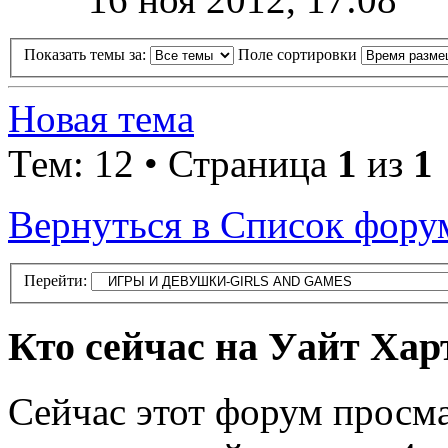
Показать темы за:
Поле сортировки
Новая тема
Тем: 12 • Страница
1
из
1
Вернуться в Список фору
Перейти:
Кто сейчас на Уайт Хар
Сейчас этот форум просм