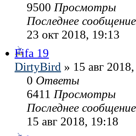
9500
Просмотры
Последнее сообщени
23 окт 2018, 19:13
Fifa 19
DirtyBird
» 15 авг 2018,
0
Ответы
6411
Просмотры
Последнее сообщени
15 авг 2018, 19:18