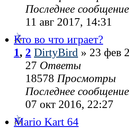
Последнее сообщени
11 авг 2017, 14:31
Кто во что играет?
1
,
2
DirtyBird
» 23 фев 2
27
Ответы
18578
Просмотры
Последнее сообщени
07 окт 2016, 22:27
Mario Kart 64