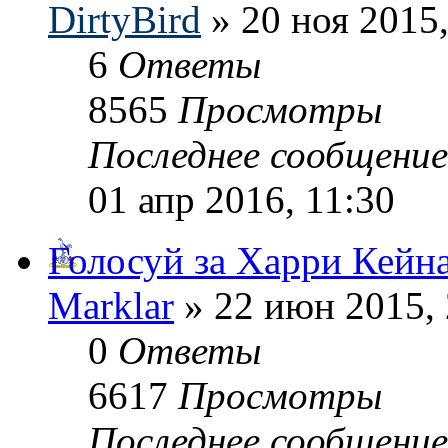
DirtyBird
» 20 ноя 2015,
6
Ответы
8565
Просмотры
Последнее сообщени
01 апр 2016, 11:30
Голосуй за Харри Кейна
Marklar
» 22 июн 2015, 
0
Ответы
6617
Просмотры
Последнее сообщени