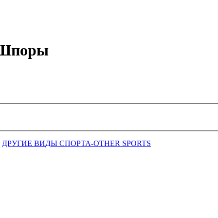
е Шпоры
ДРУГИЕ ВИДЫ СПОРТА-OTHER SPORTS