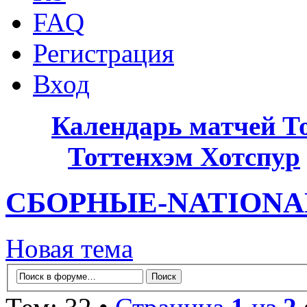
FAQ
Регистрация
Вход
Календарь матчей Т
Тоттенхэм Хотспур
СБОРНЫЕ-NATIONA
Новая тема