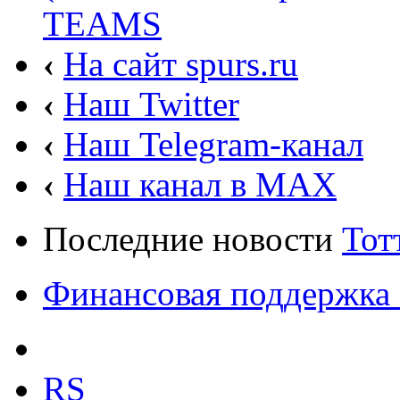
TEAMS
‹
На сайт spurs.ru
‹
Наш Twitter
‹
Наш Telegram-канал
‹
Наш канал в MAX
Последние новости
Тот
Финансовая поддержка 
RS