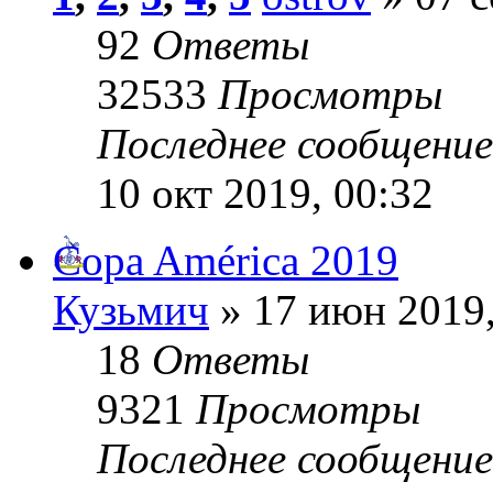
92
Ответы
32533
Просмотры
Последнее сообщени
10 окт 2019, 00:32
Copa América 2019
Кузьмич
» 17 июн 2019,
18
Ответы
9321
Просмотры
Последнее сообщени