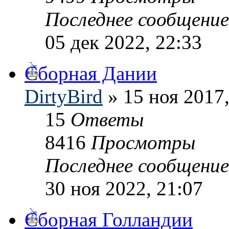
Последнее сообщени
05 дек 2022, 22:33
Сборная Дании
DirtyBird
» 15 ноя 2017,
15
Ответы
8416
Просмотры
Последнее сообщени
30 ноя 2022, 21:07
Сборная Голландии