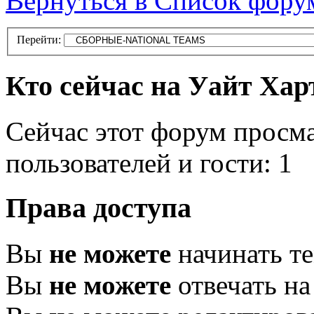
Вернуться в Список фору
Перейти:
Кто сейчас на Уайт Хар
Сейчас этот форум просм
пользователей и гости: 1
Права доступа
Вы
не можете
начинать т
Вы
не можете
отвечать н