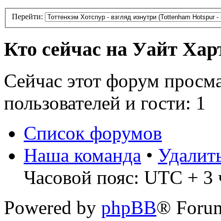
Перейти:
Кто сейчас на Уайт Хар
Сейчас этот форум просм
пользователей и гости: 1
Список форумов
Наша команда
•
Удалит
Часовой пояс: UTC + 3 ч
Powered by
phpBB
® Foru