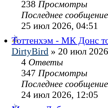
238
Просмотры
Последнее сообщени
25 июл 2026, 04:51
Тоттенхэм - МК Донс т
DirtyBird
» 20 июл 2026
4
Ответы
347
Просмотры
Последнее сообщени
24 июл 2026, 12:05