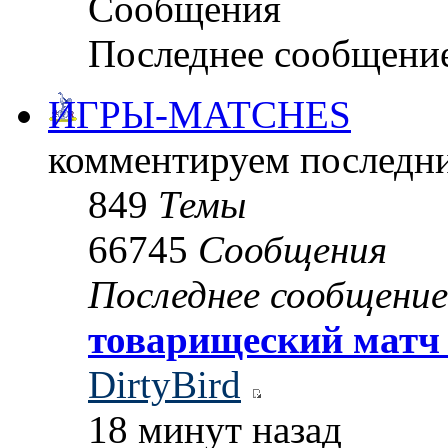
Сообщения
Последнее сообщени
ИГРЫ-MATCHES
комментируем последни
849
Темы
66745
Сообщения
Последнее сообщение
товарищеский матч
DirtyBird
18 минут назад