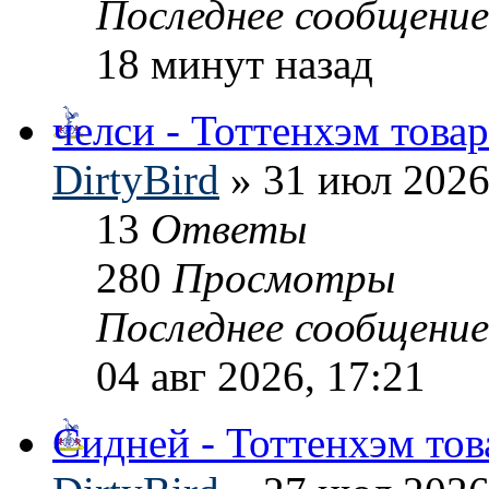
Последнее сообщени
18 минут назад
челси - Тоттенхэм това
DirtyBird
» 31 июл 2026
13
Ответы
280
Просмотры
Последнее сообщени
04 авг 2026, 17:21
Сидней - Тоттенхэм то