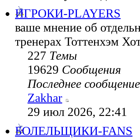
ИГРОКИ-PLAYERS
ваше мнение об отдельн
тренерах Тоттенхэм Хо
227
Темы
19629
Сообщения
Последнее сообщение
Zakhar
29 июл 2026, 22:41
БОЛЕЛЬЩИКИ-FANS