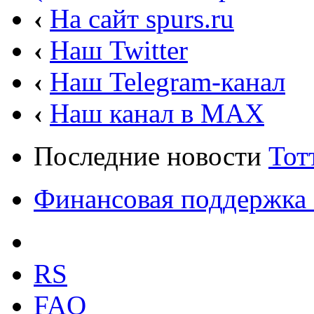
‹
На сайт spurs.ru
‹
Наш Twitter
‹
Наш Telegram-канал
‹
Наш канал в MAX
Последние новости
Тот
Финансовая поддержка 
RS
FAQ