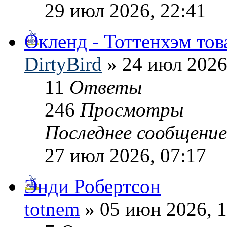
29 июл 2026, 22:41
Окленд - Тоттенхэм то
DirtyBird
» 24 июл 2026
11
Ответы
246
Просмотры
Последнее сообщени
27 июл 2026, 07:17
Энди Робертсон
totnem
» 05 июн 2026, 1