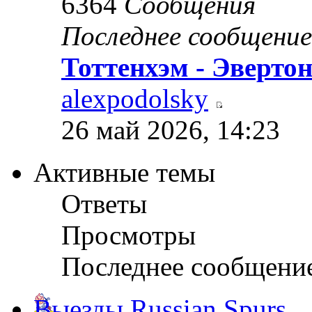
6364
Сообщения
Последнее сообщение
Тоттенхэм - Эверто
alexpodolsky
26 май 2026, 14:23
Активные темы
Ответы
Просмотры
Последнее сообщени
Выезды Russian Spurs