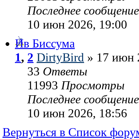
Последнее сообщени
10 июн 2026, 19:00
Ив Биссума
1
,
2
DirtyBird
» 17 июн 
33
Ответы
11993
Просмотры
Последнее сообщени
10 июн 2026, 18:56
Вернуться в Список фору