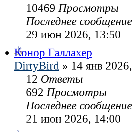
10469
Просмотры
Последнее сообщени
29 июн 2026, 13:50
Конор Галлахер
DirtyBird
» 14 янв 2026,
12
Ответы
692
Просмотры
Последнее сообщени
21 июн 2026, 14:00