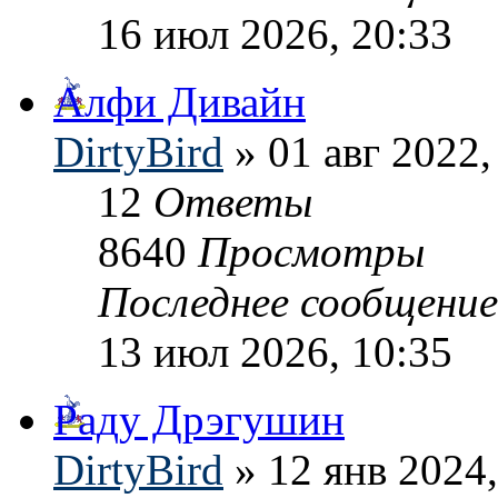
16 июл 2026, 20:33
Алфи Дивайн
DirtyBird
» 01 авг 2022,
12
Ответы
8640
Просмотры
Последнее сообщени
13 июл 2026, 10:35
Раду Дрэгушин
DirtyBird
» 12 янв 2024,