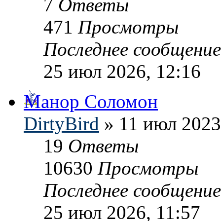
7
Ответы
471
Просмотры
Последнее сообщени
25 июл 2026, 12:16
Манор Соломон
DirtyBird
» 11 июл 2023
19
Ответы
10630
Просмотры
Последнее сообщени
25 июл 2026, 11:57