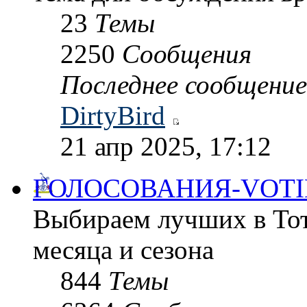
23
Темы
2250
Сообщения
Последнее сообщение
DirtyBird
21 апр 2025, 17:12
ГОЛОСОВАНИЯ-VOTI
Выбираем лучших в Тот
месяца и сезона
844
Темы