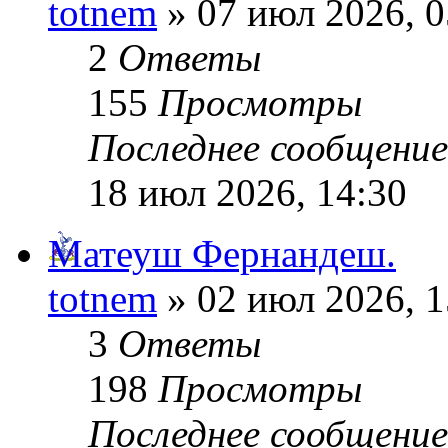
totnem
» 07 июл 2026, 0
2
Ответы
155
Просмотры
Последнее сообщени
18 июл 2026, 14:30
Матеуш Фернандеш.
totnem
» 02 июл 2026, 1
3
Ответы
198
Просмотры
Последнее сообщени