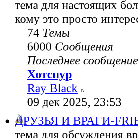
тема для настоящих бол
кому это просто интере
74
Темы
6000
Сообщения
Последнее сообщение
Хотспур
Ray Black
09 дек 2025, 23:53
ДРУЗЬЯ И ВРАГИ-FRI
тема для обсуждения в