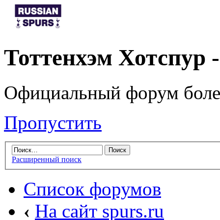
Тоттенхэм Хотспур 
Официальный форум боле
Пропустить
Расширенный поиск
Список форумов
‹
На сайт spurs.ru