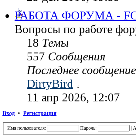
РАБОТА ФОРУМА - 
Вопросы по работе фор
18
Темы
557
Сообщения
Последнее сообщение
DirtyBird
11 апр 2026, 12:07
Вход
•
Регистрация
Имя пользователя:
Пароль:
|
А