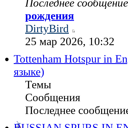
Последнее сообщение
рождения
DirtyBird
25 мар 2026, 10:32
Tottenham Hotspur in En
языке)
Темы
Сообщения
Последнее сообщени
RUSSIAN SPURS IN E