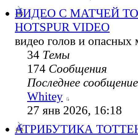
ВИДЕО С МАТЧЕЙ Т
HOTSPUR VIDEO
видео голов и опасных
34
Темы
174
Сообщения
Последнее сообщение
Whitey
27 янв 2026, 16:18
АТРИБУТИКА ТОТТ