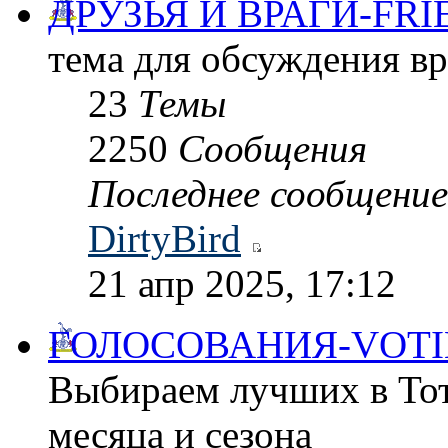
ДРУЗЬЯ И ВРАГИ-FRI
тема для обсуждения в
23
Темы
2250
Сообщения
Последнее сообщение
DirtyBird
21 апр 2025, 17:12
ГОЛОСОВАНИЯ-VOTI
Выбираем лучших в Тот
месяца и сезона