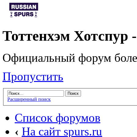
Тоттенхэм Хотспур 
Официальный форум боле
Пропустить
Расширенный поиск
Список форумов
‹
На сайт spurs.ru