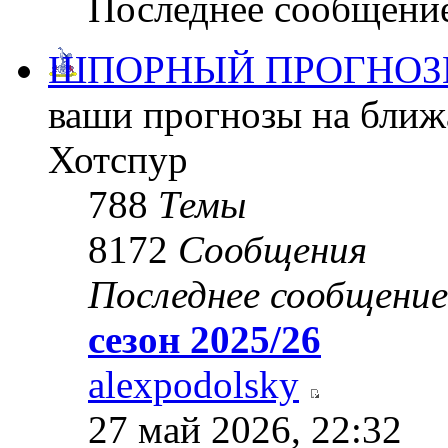
Последнее сообщени
ШПОРНЫЙ ПРОГНОЗ
ваши прогнозы на ближ
Хотспур
788
Темы
8172
Сообщения
Последнее сообщение
сезон 2025/26
alexpodolsky
27 май 2026, 22:32