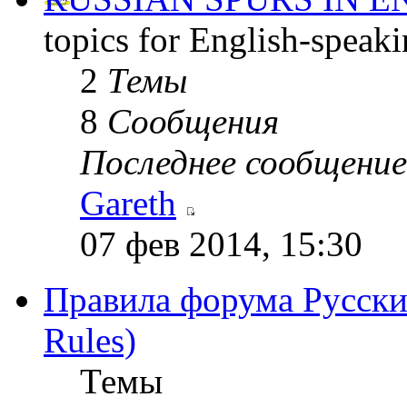
topics for English-speak
2
Темы
8
Сообщения
Последнее сообщение
Gareth
07 фев 2014, 15:30
Правила форума Русски
Rules)
Темы