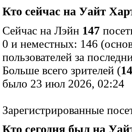
Кто сейчас на Уайт Хар
Сейчас на Лэйн
147
посети
0 и неместных: 146 (осно
пользователей за последн
Больше всего зрителей (
1
было 23 июл 2026, 02:24
Зарегистрированные посе
Кто сегодня был на Уай