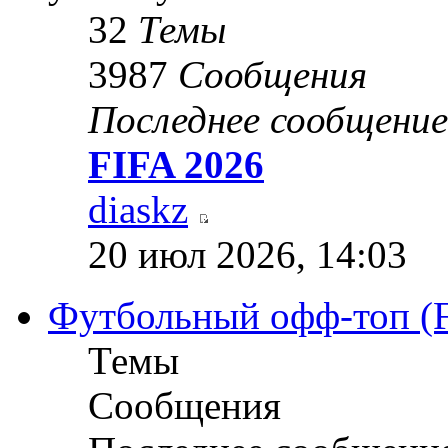
32
Темы
3987
Сообщения
Последнее сообщение
FIFA 2026
diaskz
20 июл 2026, 14:03
Футбольный офф-топ (Fo
Темы
Сообщения