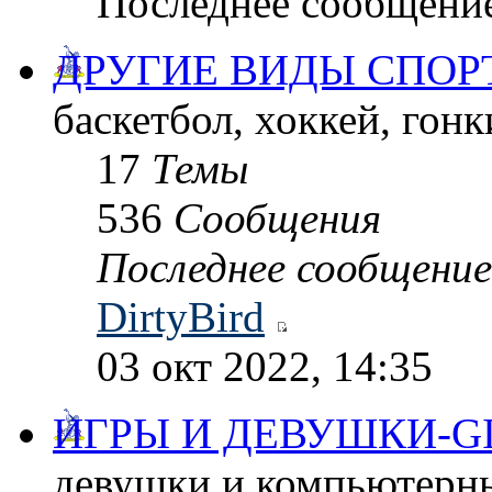
Последнее сообщени
ДРУГИЕ ВИДЫ СПОР
баскетбол, хоккей, гонки
17
Темы
536
Сообщения
Последнее сообщение
DirtyBird
03 окт 2022, 14:35
ИГРЫ И ДЕВУШКИ-G
девушки и компьютерные