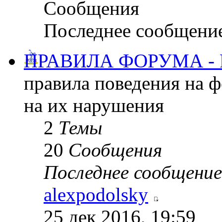
Сообщения
Последнее сообщени
ПРАВИЛА ФОРУМА -
правила поведения на 
на их нарушения
2
Темы
20
Сообщения
Последнее сообщение
alexpodolsky
25 дек 2016, 19:59