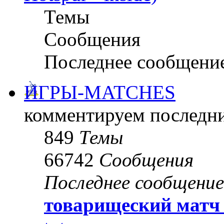
Темы
Сообщения
Последнее сообщени
ИГРЫ-MATCHES
комментируем последни
849
Темы
66742
Сообщения
Последнее сообщение
товарищеский матч