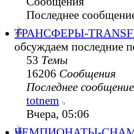
Сообщения
Последнее сообщени
ТРАНСФЕРЫ-TRANSF
обсуждаем последние пе
53
Темы
16206
Сообщения
Последнее сообщение
totnem
Вчера, 05:06
ЧЕМПИОНАТЫ-CHAM