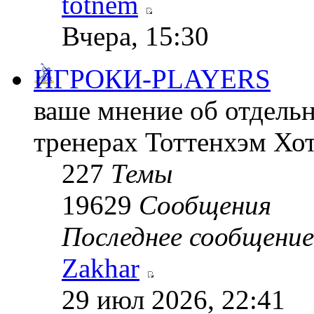
totnem
Вчера, 15:30
ИГРОКИ-PLAYERS
ваше мнение об отдельн
тренерах Тоттенхэм Хо
227
Темы
19629
Сообщения
Последнее сообщение
Zakhar
29 июл 2026, 22:41