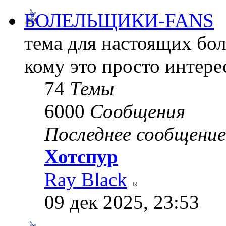
БОЛЕЛЬЩИКИ-FANS
тема для настоящих бол
кому это просто интере
74
Темы
6000
Сообщения
Последнее сообщение
Хотспур
Ray Black
09 дек 2025, 23:53