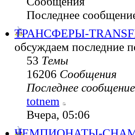
Сообщения
Последнее сообщени
ТРАНСФЕРЫ-TRANSF
обсуждаем последние пе
53
Темы
16206
Сообщения
Последнее сообщение
totnem
Вчера, 05:06
ЧЕМПИОНАТЫ-CHAM