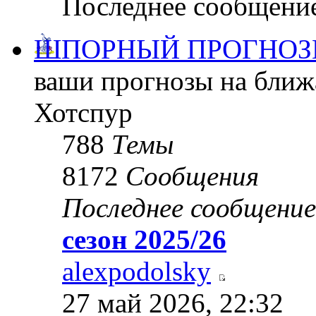
Последнее сообщени
ШПОРНЫЙ ПРОГНОЗ
ваши прогнозы на ближ
Хотспур
788
Темы
8172
Сообщения
Последнее сообщение
сезон 2025/26
alexpodolsky
27 май 2026, 22:32