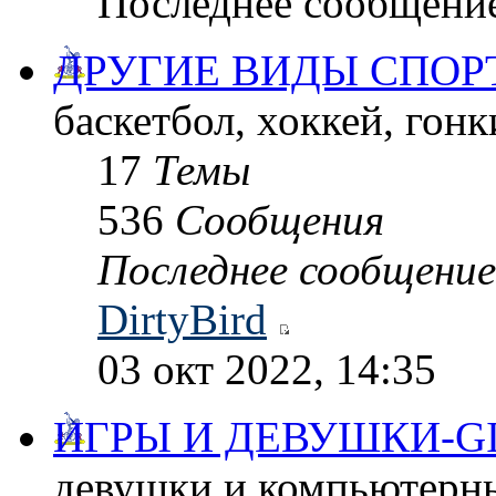
Последнее сообщени
ДРУГИЕ ВИДЫ СПОР
баскетбол, хоккей, гонки
17
Темы
536
Сообщения
Последнее сообщение
DirtyBird
03 окт 2022, 14:35
ИГРЫ И ДЕВУШКИ-G
девушки и компьютерные