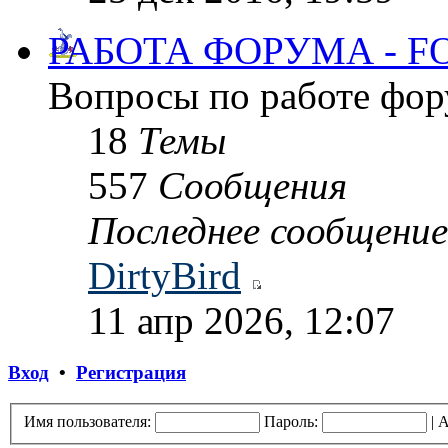
РАБОТА ФОРУМА - 
Вопросы по работе фор
18
Темы
557
Сообщения
Последнее сообщение
DirtyBird
11 апр 2026, 12:07
Вход
•
Регистрация
Имя пользователя:
Пароль:
|
А