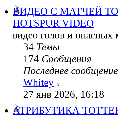
ВИДЕО С МАТЧЕЙ Т
HOTSPUR VIDEO
видео голов и опасных
34
Темы
174
Сообщения
Последнее сообщение
Whitey
27 янв 2026, 16:18
АТРИБУТИКА ТОТТ