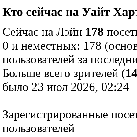
Кто сейчас на Уайт Хар
Сейчас на Лэйн
178
посети
0 и неместных: 178 (осно
пользователей за последн
Больше всего зрителей (
1
было 23 июл 2026, 02:24
Зарегистрированные посе
пользователей