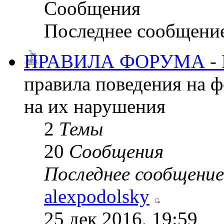
Сообщения
Последнее сообщени
ПРАВИЛА ФОРУМА -
правила поведения на 
на их нарушения
2
Темы
20
Сообщения
Последнее сообщение
alexpodolsky
25 дек 2016, 19:59