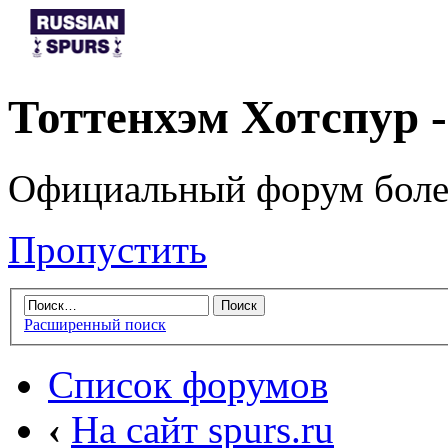
Тоттенхэм Хотспур 
Официальный форум боле
Пропустить
Расширенный поиск
Список форумов
‹
На сайт spurs.ru