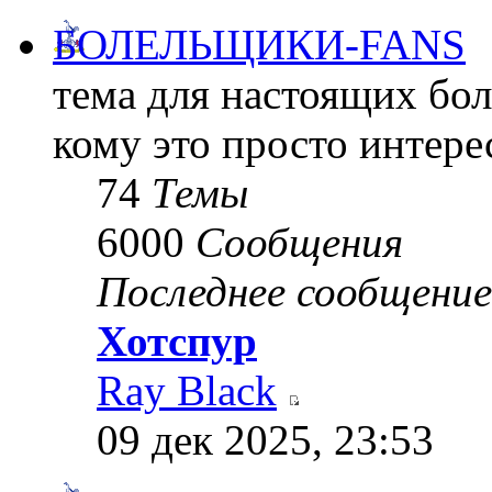
БОЛЕЛЬЩИКИ-FANS
тема для настоящих бол
кому это просто интере
74
Темы
6000
Сообщения
Последнее сообщение
Хотспур
Ray Black
09 дек 2025, 23:53