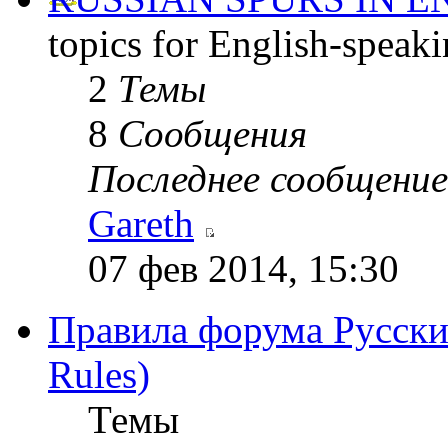
topics for English-speak
2
Темы
8
Сообщения
Последнее сообщение
Gareth
07 фев 2014, 15:30
Правила форума Русски
Rules)
Темы