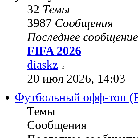
32
Темы
3987
Сообщения
Последнее сообщение
FIFA 2026
diaskz
20 июл 2026, 14:03
Футбольный офф-топ (Fo
Темы
Сообщения