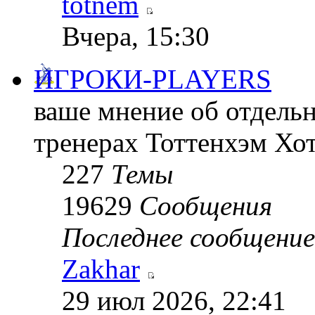
totnem
Вчера, 15:30
ИГРОКИ-PLAYERS
ваше мнение об отдельн
тренерах Тоттенхэм Хо
227
Темы
19629
Сообщения
Последнее сообщение
Zakhar
29 июл 2026, 22:41