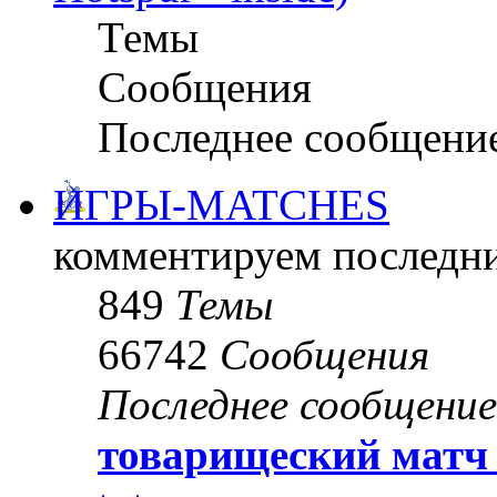
Темы
Сообщения
Последнее сообщени
ИГРЫ-MATCHES
комментируем последни
849
Темы
66742
Сообщения
Последнее сообщение
товарищеский матч