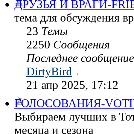
ДРУЗЬЯ И ВРАГИ-FRI
тема для обсуждения в
23
Темы
2250
Сообщения
Последнее сообщение
DirtyBird
21 апр 2025, 17:12
ГОЛОСОВАНИЯ-VOTI
Выбираем лучших в Тот
месяца и сезона