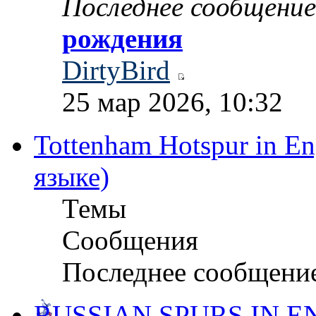
Последнее сообщение
рождения
DirtyBird
25 мар 2026, 10:32
Tottenham Hotspur in En
языке)
Темы
Сообщения
Последнее сообщени
RUSSIAN SPURS IN E